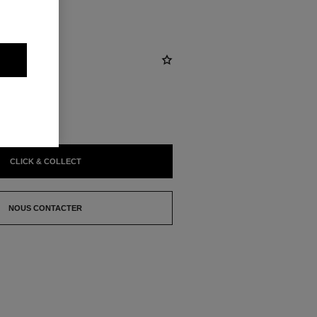
CLICK & COLLECT
NOUS CONTACTER