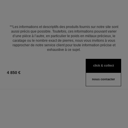
**Les informations et descriptifs des produits fournis sur notre site sont
aussi précis que possible. Toutefois, ces informations pouvant varier
d’une pièce à l’autre, en particulier le poids en métaux précieux, le
caratage ou le nombre exact de pierres, nous vous invitons à vous
rapprocher de notre service client pour toute information précise et
exhaustive à ce sujet.
click & collect
4 850 €
nous contacter