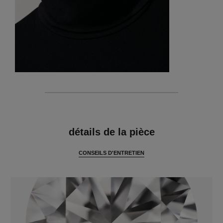
caractéristiques
détails de la pièce
CONSEILS D'ENTRETIEN