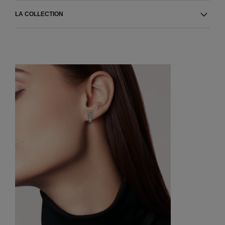
LA COLLECTION