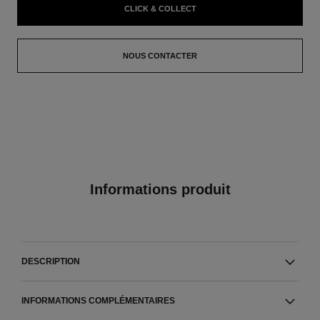
CLICK & COLLECT
NOUS CONTACTER
Informations produit
DESCRIPTION
INFORMATIONS COMPLÉMENTAIRES