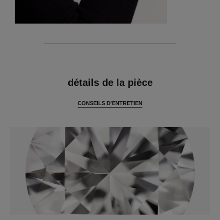
caractéristiques
détails de la pièce
CONSEILS D'ENTRETIEN