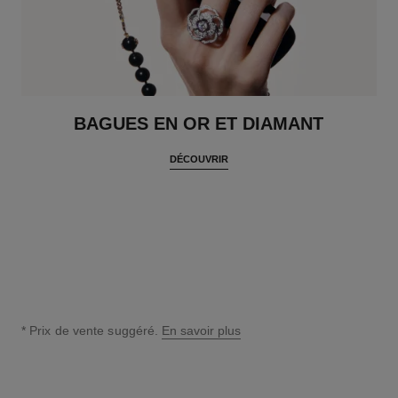
BAGUES EN OR ET DIAMANT
DÉCOUVRIR
* Prix de vente suggéré.
En savoir plus
↩