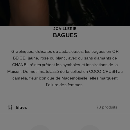
JOAILLERIE
BAGUES
Graphiques, délicates ou audacieuses, les bagues en OR
BEIGE, jaune, rose ou blanc, avec ou sans diamants de
CHANEL réinterprètent les symboles et inspirations de la
Maison. Du motif matelassé de la collection COCO CRUSH au
camélia, fleur iconique de Mademoiselle, elles marquent
l'allure des femmes.
73 produits
filtres