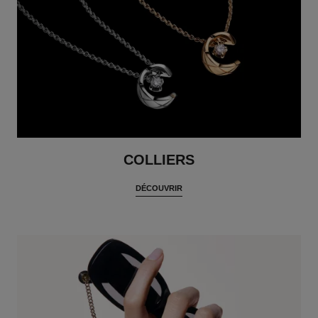
COLLIERS
DÉCOUVRIR