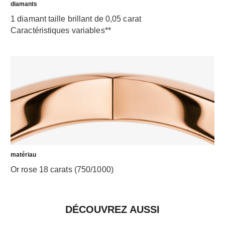
diamants
1 diamant taille brillant de 0,05 carat
Caractéristiques variables**
matériau
Or rose 18 carats (750/1000)
DÉCOUVREZ AUSSI