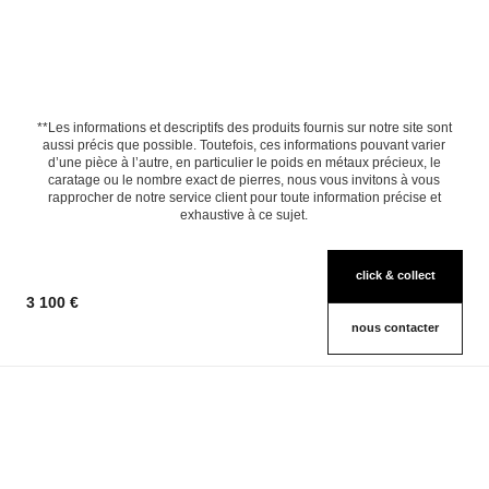
**Les informations et descriptifs des produits fournis sur notre site sont
aussi précis que possible. Toutefois, ces informations pouvant varier
d’une pièce à l’autre, en particulier le poids en métaux précieux, le
caratage ou le nombre exact de pierres, nous vous invitons à vous
rapprocher de notre service client pour toute information précise et
exhaustive à ce sujet.
click & collect
3 100 €
nous contacter