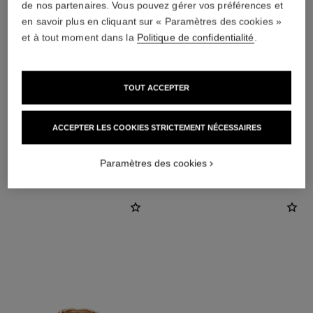
de nos partenaires. Vous pouvez gérer vos préférences et
en savoir plus en cliquant sur « Paramètres des cookies »
et à tout moment dans la
Politique de confidentialité
.
matériau
TOUT ACCEPTER
Or blanc 18 carats (750/1000)
ACCEPTER LES COOKIES STRICTEMENT NÉCESSAIRES
DÉCOUVREZ AUSSI
Paramètres des cookies