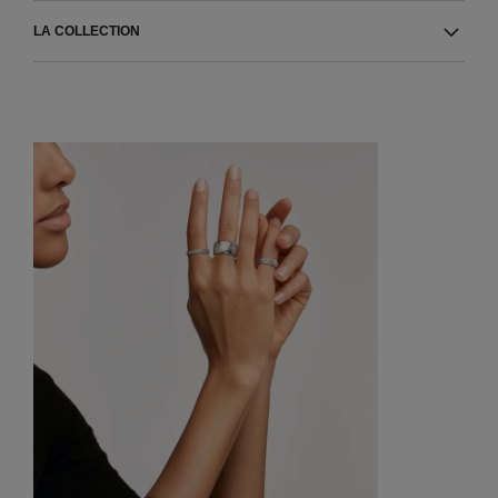
LA COLLECTION