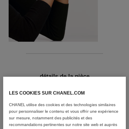
caractéristiques
détails de la pièce
CONSEILS D'ENTRETIEN
LES COOKIES SUR CHANEL.COM
CHANEL utilise des cookies et des technologies similaires
pour personnaliser le contenu et vous offrir une expérience
sur mesure, notamment des publicités et des
recommandations pertinentes sur notre site web et auprès