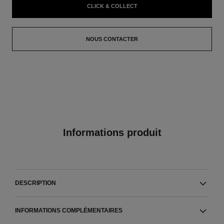
CLICK & COLLECT
NOUS CONTACTER
Informations produit
DESCRIPTION
INFORMATIONS COMPLÉMENTAIRES