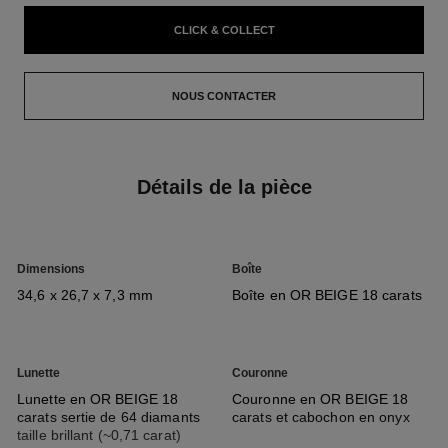
CLICK & COLLECT
NOUS CONTACTER
Détails de la pièce
Dimensions
Boîte
34,6 x 26,7 x 7,3 mm
Boîte en OR BEIGE 18 carats
Lunette
Couronne
Lunette en OR BEIGE 18
Couronne en OR BEIGE 18
carats sertie de 64 diamants
carats et cabochon en onyx
taille brillant (~0,71 carat)