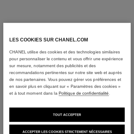
LES COOKIES SUR CHANEL.COM
CHANEL utilise des cookies et des technologies similaires
pour personnaliser le contenu et vous offrir une expérience
sur mesure, notamment des publicités et des
recommandations pertinentes sur notre site web et auprès
de nos partenaires. Vous pouvez gérer vos préférences et
en savoir plus en cliquant sur « Paramètres des cookies »
et à tout moment dans la
Politique de confidentialité
.
TOUT ACCEPTER
ACCEPTER LES COOKIES STRICTEMENT NÉCESSAIRES