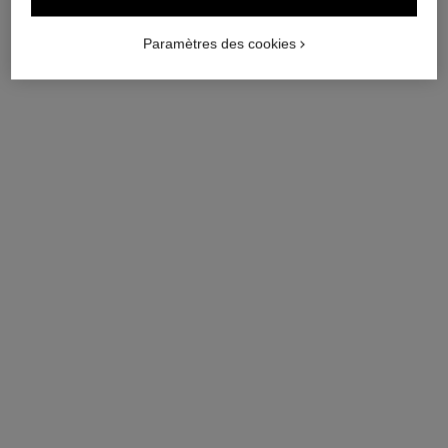
Paramètres des cookies