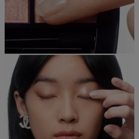
Étape 3