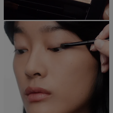
Étape 1