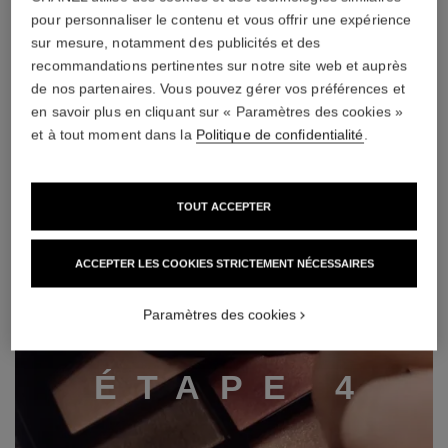
pour personnaliser le contenu et vous offrir une expérience
sur mesure, notamment des publicités et des
recommandations pertinentes sur notre site web et auprès
de nos partenaires. Vous pouvez gérer vos préférences et
en savoir plus en cliquant sur « Paramètres des cookies »
et à tout moment dans la
Politique de confidentialité
.
TOUT ACCEPTER
ACCEPTER LES COOKIES STRICTEMENT NÉCESSAIRES
Paramètres des cookies
É
T
A
P
E
4