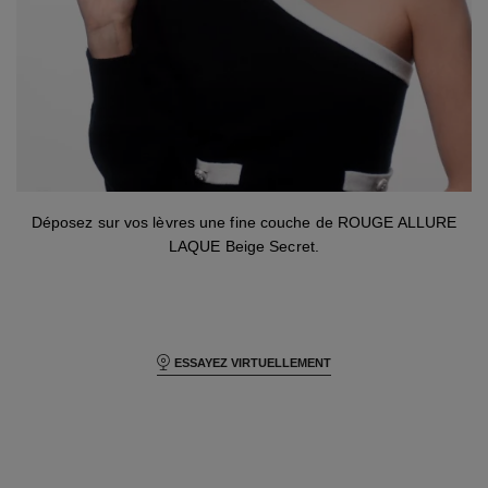
Étape 6
Déposez sur vos lèvres une fine couche de ROUGE ALLURE
LAQUE Beige Secret.
ESSAYEZ VIRTUELLEMENT