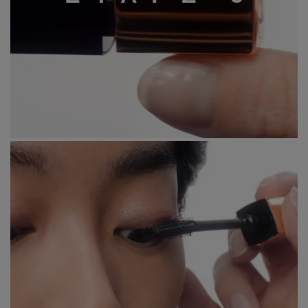
Étape 5