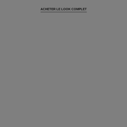
ACHETER LE LOOK COMPLET