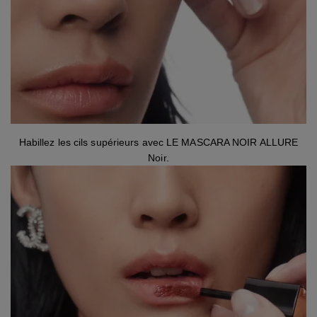
Habillez les cils supérieurs avec LE MASCARA NOIR ALLURE
Noir.