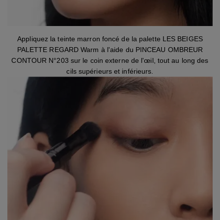
Appliquez la teinte marron foncé de la palette LES BEIGES
PALETTE REGARD Warm à l'aide du PINCEAU OMBREUR
CONTOUR N°203 sur le coin externe de l'œil, tout au long des
cils supérieurs et inférieurs.