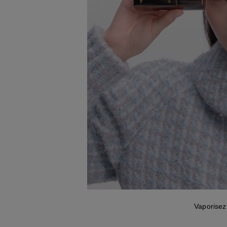
Vaporisez