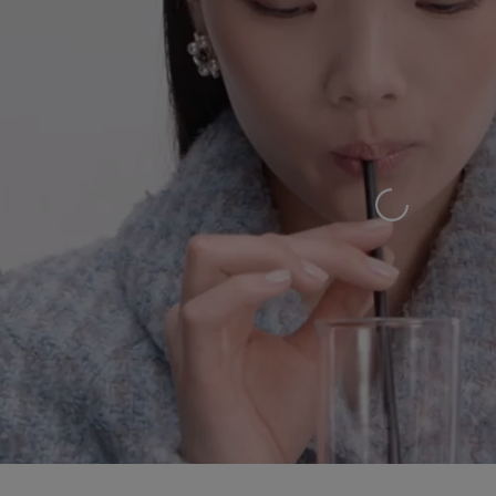
Chargement en c