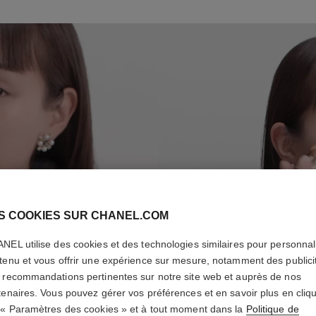
É
T
S COOKIES SUR CHANEL.COM
NEL utilise des cookies et des technologies similaires pour personnali
tenu et vous offrir une expérience sur mesure, notamment des publici
 recommandations pertinentes sur notre site web et auprès de nos
tenaires. Vous pouvez gérer vos préférences et en savoir plus en cliq
 « Paramètres des cookies » et à tout moment dans la
Politique de