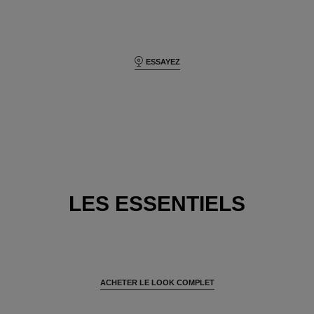
ESSAYEZ
LES ESSENTIELS
ACHETER LE LOOK COMPLET