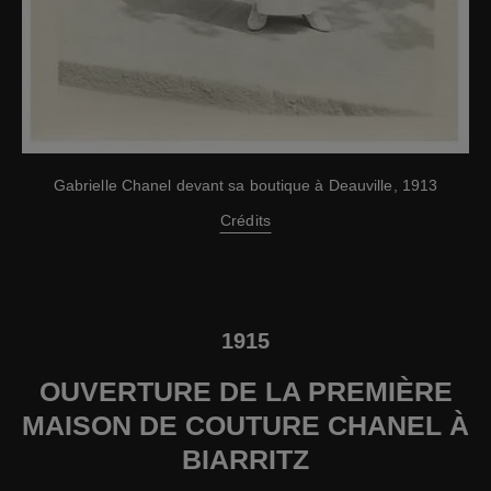
Gabrielle Chanel devant sa boutique à Deauville, 1913
Crédits
1915
OUVERTURE DE LA PREMIÈRE
MAISON DE COUTURE CHANEL À
BIARRITZ