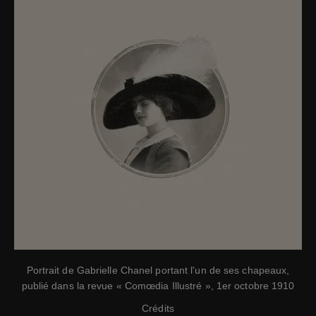
Portrait de Gabrielle Chanel portant l'un de ses chapeaux,
publié dans la revue « Comœdia Illustré », 1er octobre 1910
Crédits