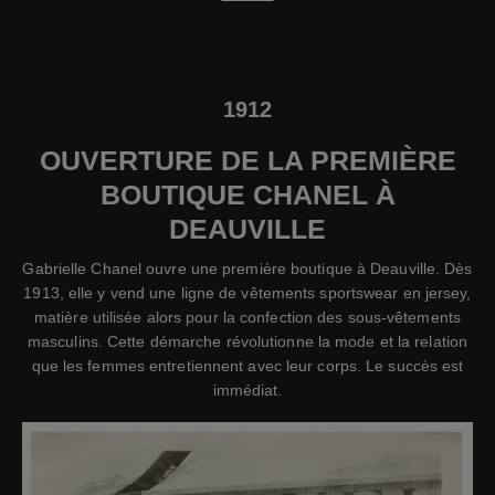
1912
OUVERTURE DE LA PREMIÈRE
BOUTIQUE CHANEL À
DEAUVILLE
Gabrielle Chanel ouvre une première boutique à Deauville. Dès
1913, elle y vend une ligne de vêtements sportswear en jersey,
matière utilisée alors pour la confection des sous-vêtements
masculins. Cette démarche révolutionne la mode et la relation
que les femmes entretiennent avec leur corps. Le succès est
immédiat.