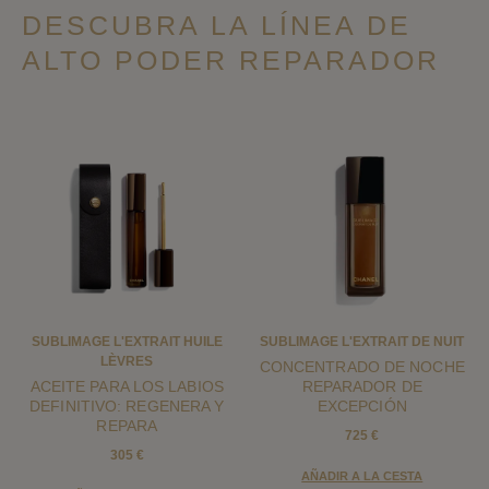
DESCUBRA LA LÍNEA DE
ALTO PODER REPARADOR
SUBLIMAGE L'EXTRAIT HUILE
SUBLIMAGE L'EXTRAIT DE NUIT
LÈVRES
CONCENTRADO DE NOCHE
ACEITE PARA LOS LABIOS
REPARADOR DE
DEFINITIVO: REGENERA Y
EXCEPCIÓN
REPARA
725 €
305 €
AÑADIR A LA CESTA