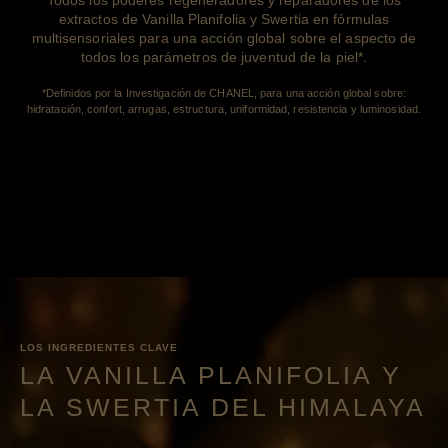
extractos de Vanilla Planifolia y Swertia en fórmulas
multisensoriales para una acción global sobre el aspecto de
todos los parámetros de juventud de la piel*.
*Definidos por la Investigación de CHANEL, para una acción global sobre:
hidratación, confort, arrugas, estructura, uniformidad, resistencia y luminosidad.
LOS INGREDIENTES CLAVE
LA VANILLA PLANIFOLIA Y
LA SWERTIA DEL HIMALAYA