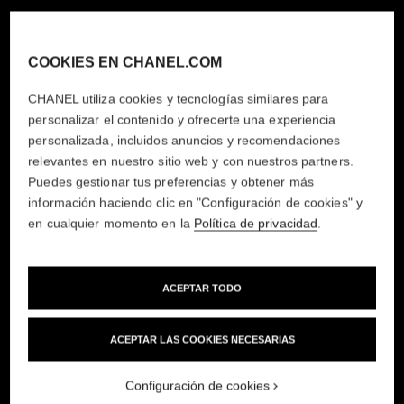
COOKIES EN CHANEL.COM
CHANEL utiliza cookies y tecnologías similares para
personalizar el contenido y ofrecerte una experiencia
personalizada, incluidos anuncios y recomendaciones
relevantes en nuestro sitio web y con nuestros partners.
Puedes gestionar tus preferencias y obtener más
información haciendo clic en "Configuración de cookies" y
en cualquier momento en la
Política de privacidad
.
ACEPTAR TODO
ACEPTAR LAS COOKIES NECESARIAS
Configuración de cookies