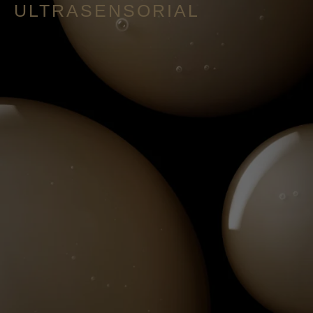
ULTRASENSORIAL