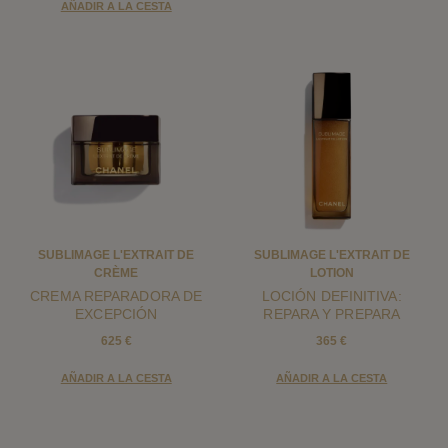
AÑADIR A LA CESTA
SUBLIMAGE L'EXTRAIT DE
SUBLIMAGE L'EXTRAIT DE
CRÈME
LOTION
CREMA REPARADORA DE
LOCIÓN DEFINITIVA:
EXCEPCIÓN
REPARA Y PREPARA
625 €
365 €
AÑADIR A LA CESTA
AÑADIR A LA CESTA