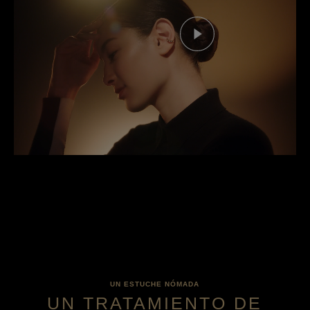
Ver el vídeo
UN ESTUCHE NÓMADA
UN TRATAMIENTO DE