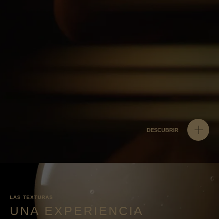
DESCUBRIR
LAS TEXTURAS
UNA EXPERIENCIA