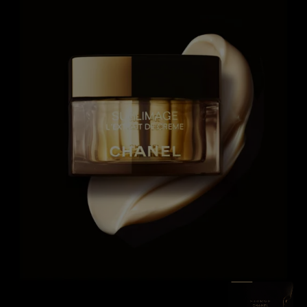
SEE THE F