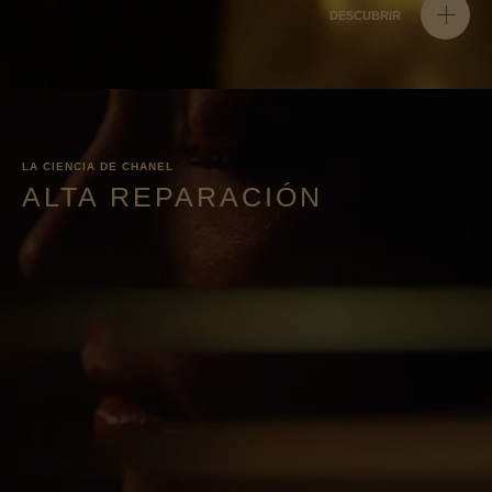
DESCUBRIR
LA CIENCIA DE CHANEL
ALTA REPARACIÓN