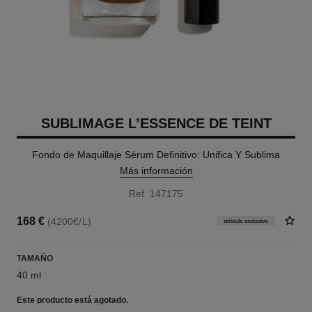
SUBLIMAGE L’ESSENCE DE TEINT
Fondo de Maquillaje Sérum Definitivo: Unifica Y Sublima
Más información
Ref. 147175
168 €
(4200€/L)
artículo exclusivo
TAMAÑO
40 ml
Este producto está
agotado.