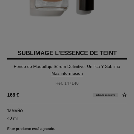
SUBLIMAGE L’ESSENCE DE TEINT
Fondo de Maquillaje Sérum Definitivo: Unifica Y Sublima
Más información
Ref. 147140
168 €
artículo exclusivo
TAMAÑO
40 ml
Este producto está
agotado.