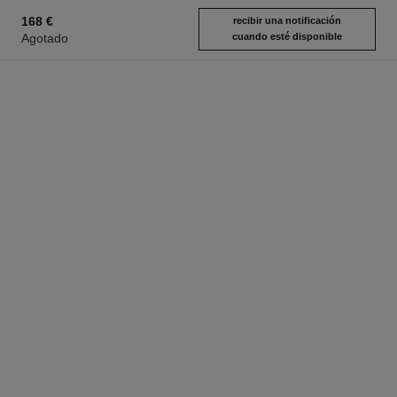
168 €
recibir una notificación
Agotado
cuando esté disponible