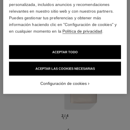
personalizada, incluidos anuncios y recomendaciones
relevantes en nuestro sitio web y con nuestros partners.
02
Puedes gestionar tus preferencias y obtener más
información haciendo clic en "Configuración de cookies" y
en cualquier momento en la
Política de privacidad
.
ACEPTAR TODO
PREPARAR
Con lociones y
ACEPTAR LAS COOKIES NECESARIAS
esencias
Configuración de cookies
2
/
4