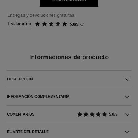
Entregas y devoluciones gratuitas.
1 valoración
5.0/5
Informaciones de producto
DESCRIPCIÓN
INFORMACIÓN COMPLEMENTARIA
COMENTARIOS
5.0/5
EL ARTE DEL DETALLE