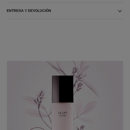
ENTREGA Y DEVOLUCIÓN