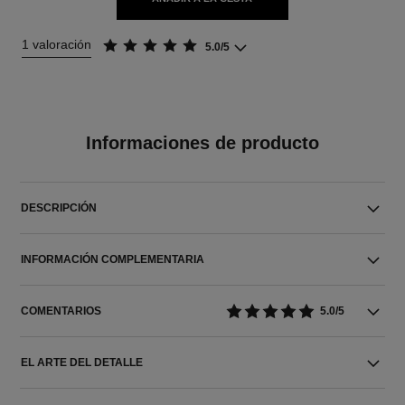
1 valoración
5.0/5
Informaciones de producto
DESCRIPCIÓN
INFORMACIÓN COMPLEMENTARIA
COMENTARIOS
5.0/5
EL ARTE DEL DETALLE