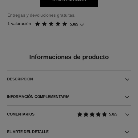
Entregas y devoluciones gratuitas.
1 valoración
5.0/5
Informaciones de producto
DESCRIPCIÓN
INFORMACIÓN COMPLEMENTARIA
COMENTARIOS
5.0/5
EL ARTE DEL DETALLE