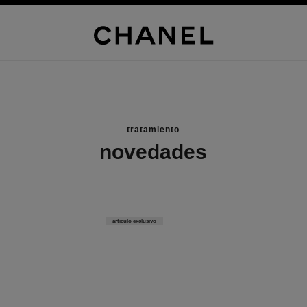
tratamiento
novedades
artículo exclusivo