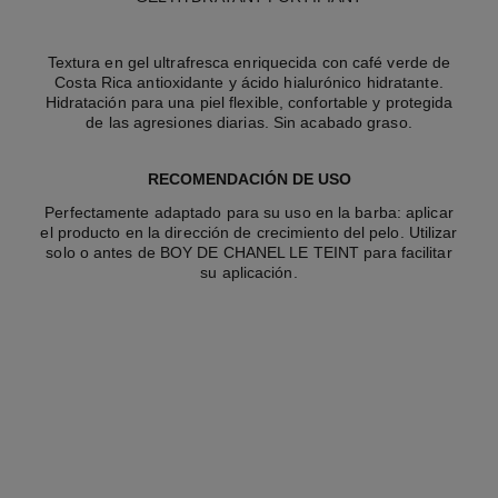
Textura en gel ultrafresca enriquecida con café verde de
Costa Rica antioxidante y ácido hialurónico hidratante.
Hidratación para una piel flexible, confortable y protegida
de las agresiones diarias. Sin acabado graso.
RECOMENDACIÓN DE USO
Perfectamente adaptado para su uso en la barba: aplicar
el producto en la dirección de crecimiento del pelo. Utilizar
solo o antes de BOY DE CHANEL LE TEINT para facilitar
su aplicación.