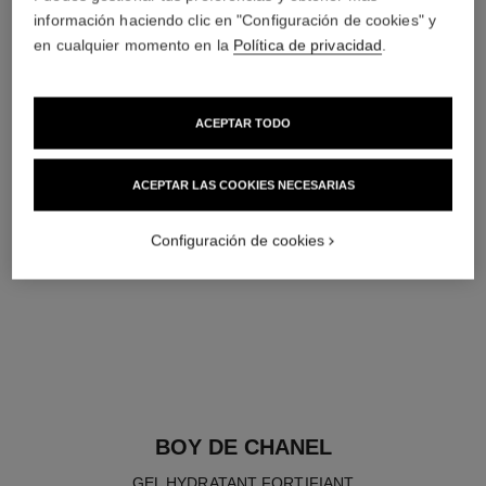
información haciendo clic en "Configuración de cookies" y
en cualquier momento en la
Política de privacidad
.
ACEPTAR TODO
ACEPTAR LAS COOKIES NECESARIAS
Configuración de cookies
BOY DE CHANEL
GEL HYDRATANT FORTIFIANT