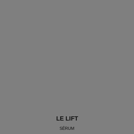
LE LIFT
SÉRUM