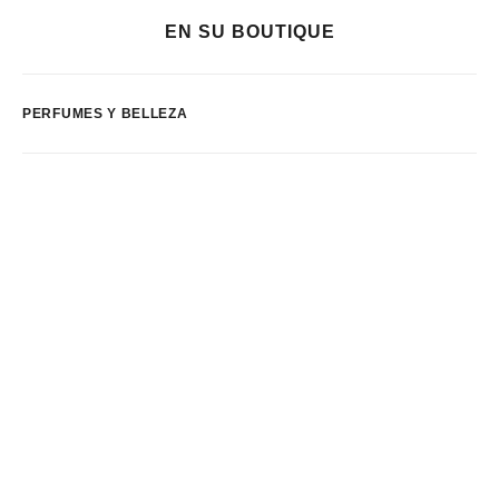
EN SU BOUTIQUE
PERFUMES Y BELLEZA