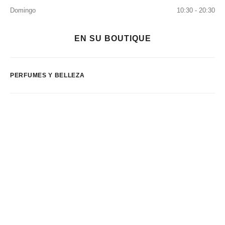
Domingo
10:30 - 20:30
EN SU BOUTIQUE
PERFUMES Y BELLEZA