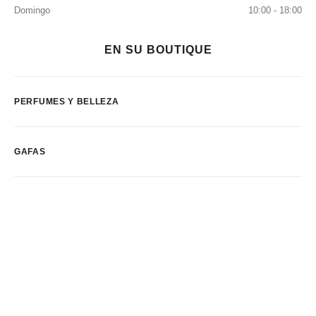
Domingo
10:00 - 18:00
EN SU BOUTIQUE
PERFUMES Y BELLEZA
GAFAS