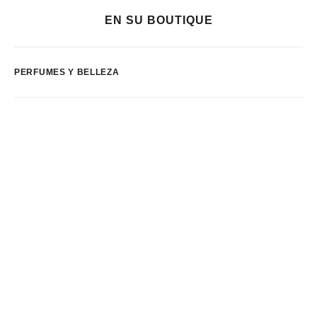
EN SU BOUTIQUE
PERFUMES Y BELLEZA