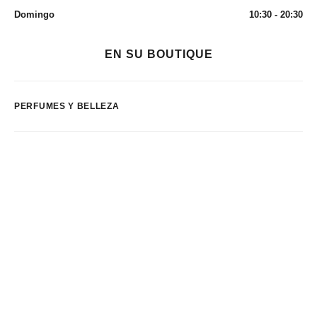
Domingo
10:30 - 20:30
EN SU BOUTIQUE
PERFUMES Y BELLEZA