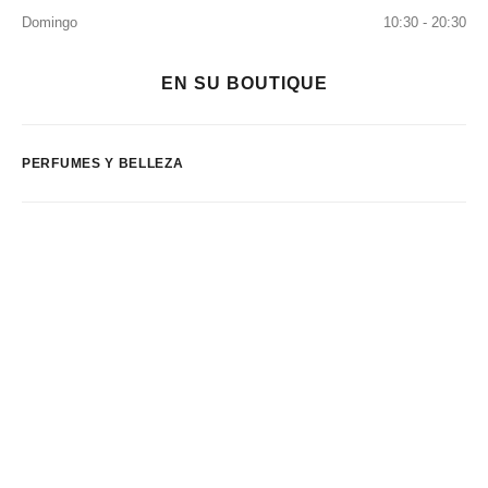
Domingo
10:30 - 20:30
EN SU BOUTIQUE
PERFUMES Y BELLEZA