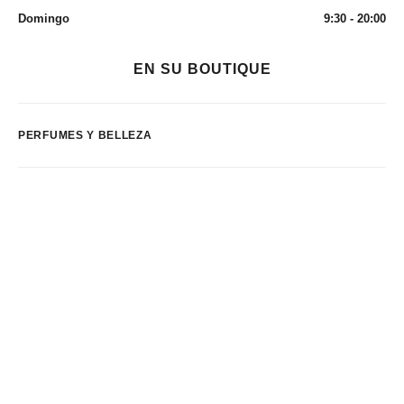
Domingo
9:30 - 20:00
EN SU BOUTIQUE
PERFUMES Y BELLEZA