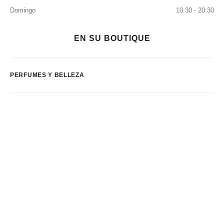
Domingo
10:30 - 20:30
EN SU BOUTIQUE
PERFUMES Y BELLEZA