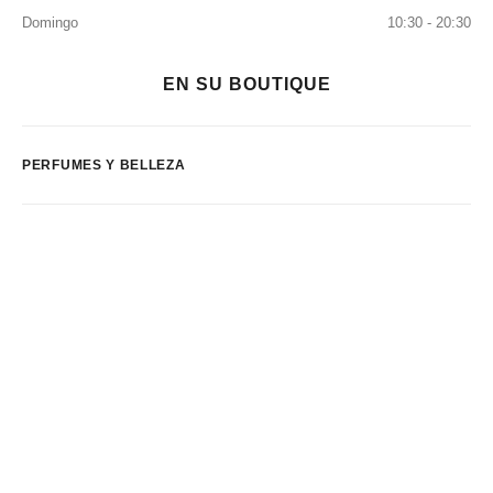
Domingo
10:30 - 20:30
EN SU BOUTIQUE
PERFUMES Y BELLEZA