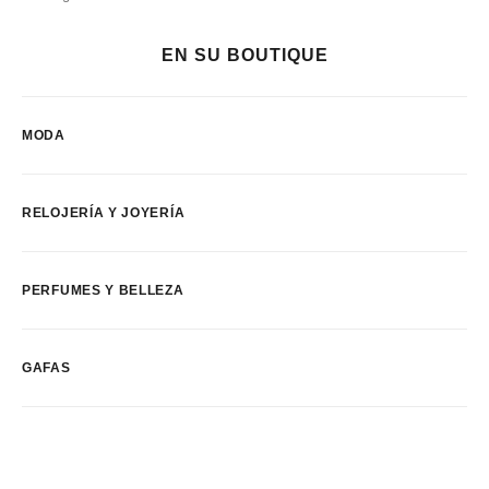
EN SU BOUTIQUE
MODA
RELOJERÍA Y JOYERÍA
PERFUMES Y BELLEZA
GAFAS