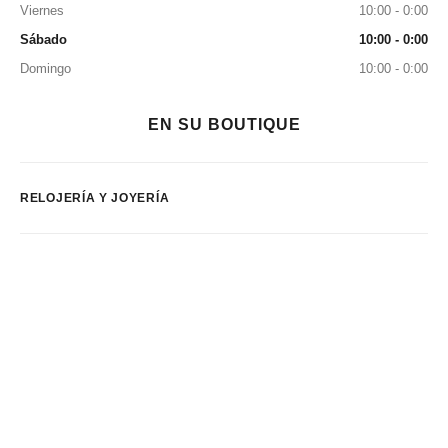
Viernes
10:00 - 0:00
Sábado
10:00 - 0:00
Domingo
10:00 - 0:00
EN SU BOUTIQUE
RELOJERÍA Y JOYERÍA