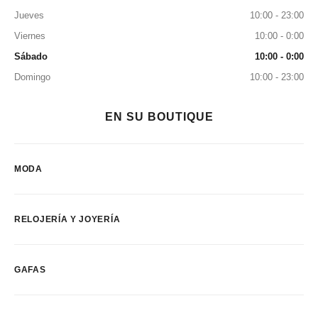
Jueves
10:00 - 23:00
Viernes
10:00 - 0:00
Sábado
10:00 - 0:00
Domingo
10:00 - 23:00
EN SU BOUTIQUE
MODA
RELOJERÍA Y JOYERÍA
GAFAS