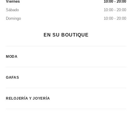
Viernes
10:00 - 20:00
Sábado
10:00 - 20:00
Domingo
10:00 - 20:00
EN SU BOUTIQUE
MODA
GAFAS
RELOJERÍA Y JOYERÍA