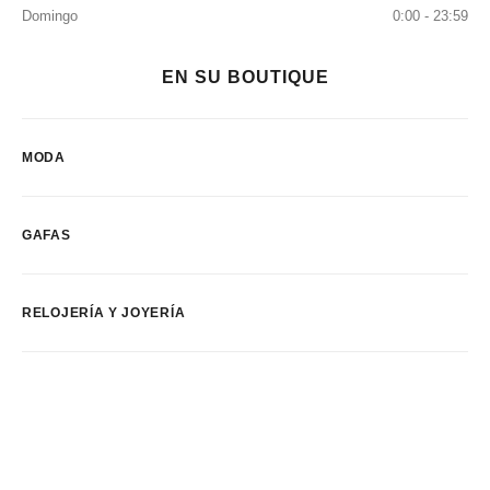
Domingo
0:00 - 23:59
EN SU BOUTIQUE
MODA
GAFAS
RELOJERÍA Y JOYERÍA