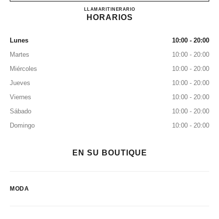
CHANEL SHOES HANKYU
LLAMAR
0120-501-066
ITINERARIO
HORARIOS
Lunes
10:00 - 20:00
Martes
10:00 - 20:00
Miércoles
10:00 - 20:00
Jueves
10:00 - 20:00
Viernes
10:00 - 20:00
Sábado
10:00 - 20:00
Domingo
10:00 - 20:00
EN SU BOUTIQUE
MODA