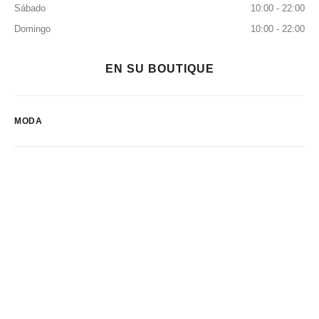
Sábado
10:00 - 22:00
Domingo
10:00 - 22:00
EN SU BOUTIQUE
MODA