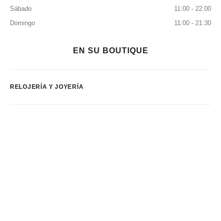
Sábado
11:00 - 22:00
Domingo
11:00 - 21:30
EN SU BOUTIQUE
RELOJERÍA Y JOYERÍA