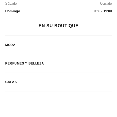
Sábado
Cerrado
Domingo
10:30 - 19:00
EN SU BOUTIQUE
MODA
PERFUMES Y BELLEZA
GAFAS