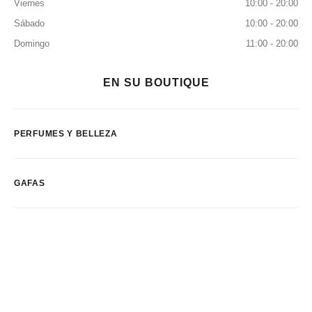
Viernes
10:00 - 20:00
Sábado
10:00 - 20:00
Domingo
11:00 - 20:00
EN SU BOUTIQUE
PERFUMES Y BELLEZA
GAFAS