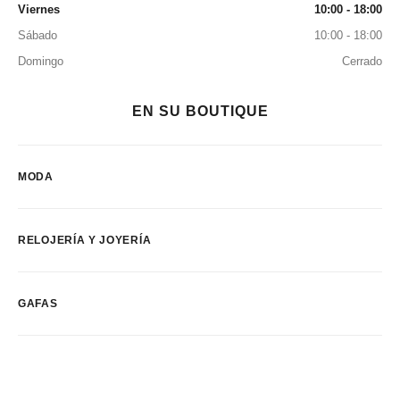
Viernes
10:00 - 18:00
Sábado
10:00 - 18:00
Domingo
Cerrado
EN SU BOUTIQUE
MODA
RELOJERÍA Y JOYERÍA
GAFAS