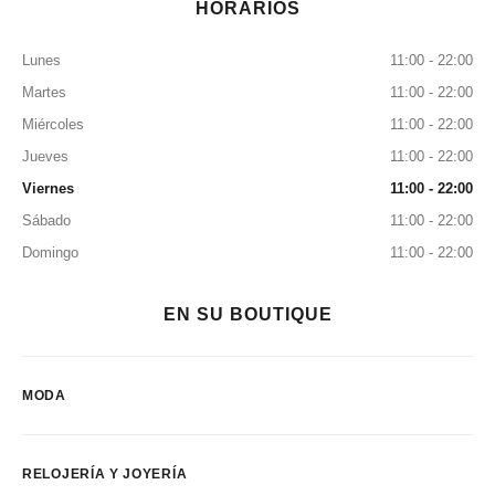
HORARIOS
Lunes
11:00 - 22:00
Martes
11:00 - 22:00
Miércoles
11:00 - 22:00
Jueves
11:00 - 22:00
Viernes
11:00 - 22:00
Sábado
11:00 - 22:00
Domingo
11:00 - 22:00
EN SU BOUTIQUE
MODA
RELOJERÍA Y JOYERÍA