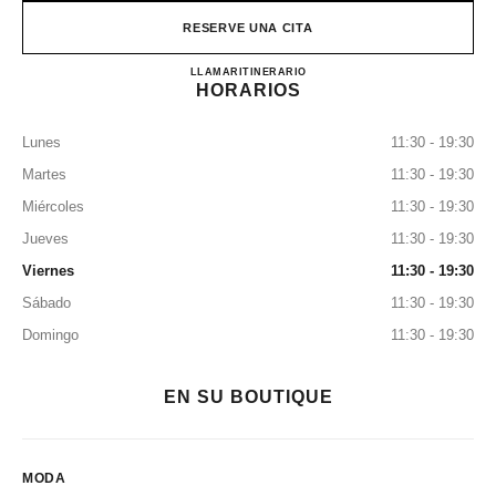
RESERVE UNA CITA
CHANEL & MOI – LES ATE
LLAMAR
0120-106-124
ITINERARIO
HORARIOS
Lunes
11:30 - 19:30
Martes
11:30 - 19:30
Miércoles
11:30 - 19:30
Jueves
11:30 - 19:30
Viernes
11:30 - 19:30
Sábado
11:30 - 19:30
Domingo
11:30 - 19:30
EN SU BOUTIQUE
MODA