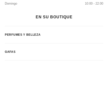
Domingo
10:00 - 22:00
EN SU BOUTIQUE
PERFUMES Y BELLEZA
GAFAS