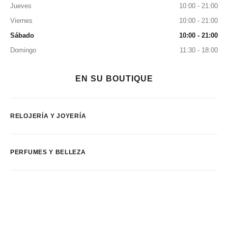
Jueves
10:00 - 21:00
Viernes
10:00 - 21:00
Sábado
10:00 - 21:00
Domingo
11:30 - 18:00
EN SU BOUTIQUE
RELOJERÍA Y JOYERÍA
PERFUMES Y BELLEZA