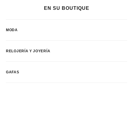
EN SU BOUTIQUE
MODA
RELOJERÍA Y JOYERÍA
GAFAS