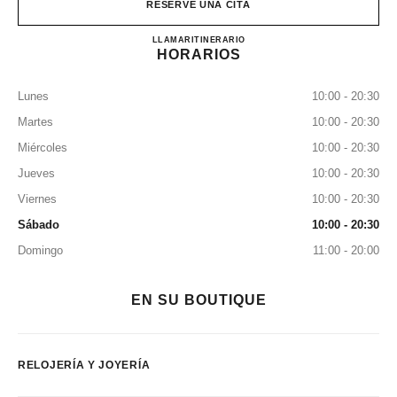
RESERVE UNA CITA
CHANEL HORLOGERIE JOA
LLAMAR
140985505
ITINERARIO
HORARIOS
Lunes
10:00 - 20:30
Martes
10:00 - 20:30
Miércoles
10:00 - 20:30
Jueves
10:00 - 20:30
Viernes
10:00 - 20:30
Sábado
10:00 - 20:30
Domingo
11:00 - 20:00
EN SU BOUTIQUE
RELOJERÍA Y JOYERÍA