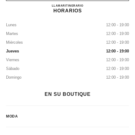
CHANEL GINZA
LLAMAR
0120-519-529
ITINERARIO
HORARIOS
Lunes
12:00 - 19:00
Martes
12:00 - 19:00
Miércoles
12:00 - 19:00
Jueves
12:00 - 19:00
Viernes
12:00 - 19:00
Sábado
12:00 - 19:00
Domingo
12:00 - 19:00
EN SU BOUTIQUE
MODA