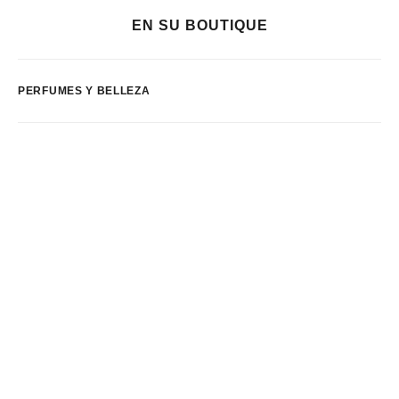
EN SU BOUTIQUE
PERFUMES Y BELLEZA