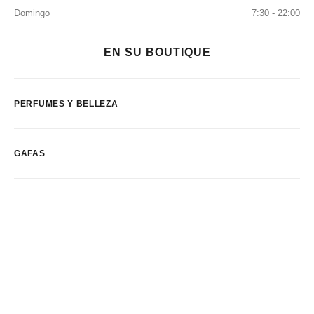
Domingo
7:30 - 22:00
EN SU BOUTIQUE
PERFUMES Y BELLEZA
GAFAS