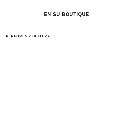
EN SU BOUTIQUE
PERFUMES Y BELLEZA