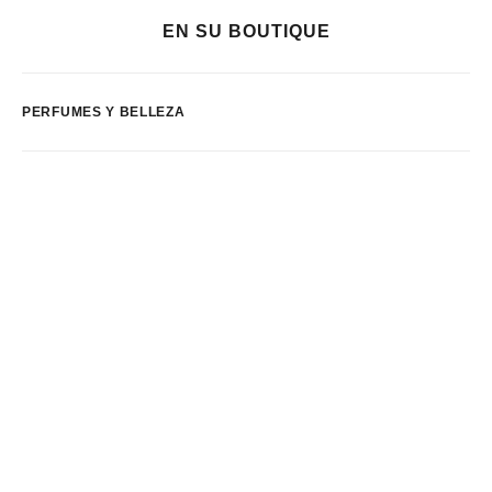
EN SU BOUTIQUE
PERFUMES Y BELLEZA